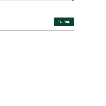
ENVIAR