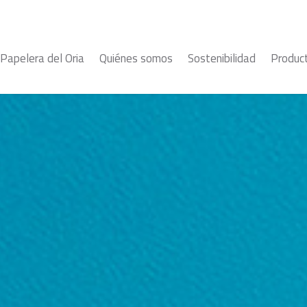
Papelera del Oria
Quiénes somos
Sostenibilidad
Produc