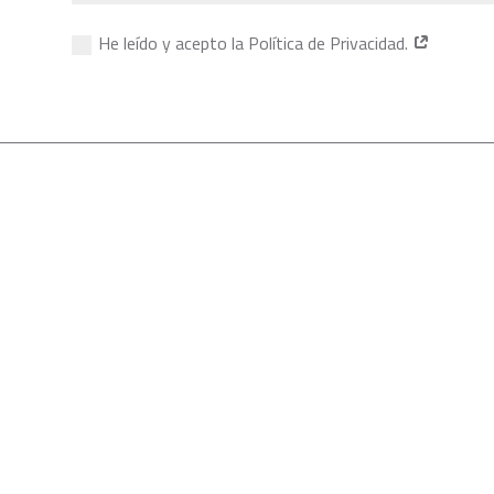
He leído y acepto la Política de Privacidad.