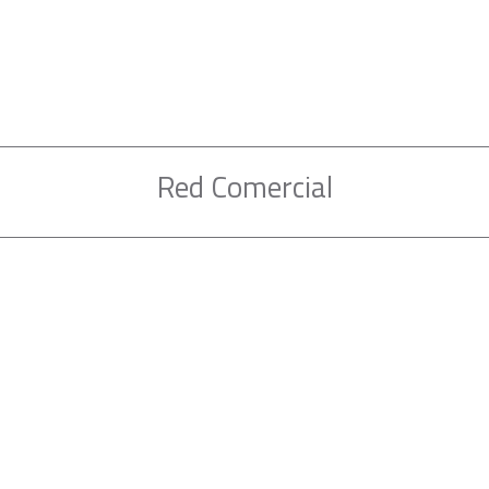
Red Comercial