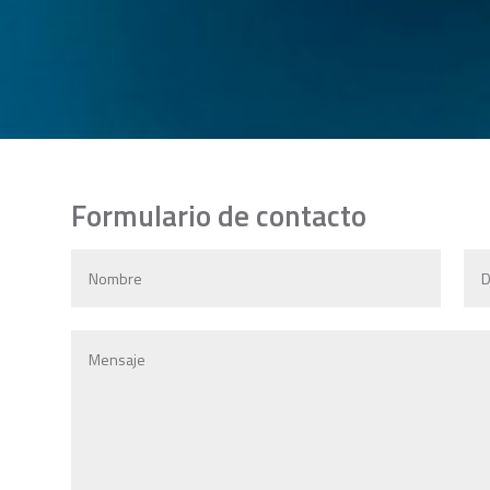
Formulario de contacto